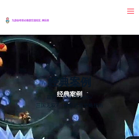
经典案例
首页
Our Projects
/
三国无双7：绝影武器攻略指南