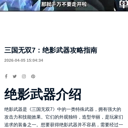
三国无双7：绝影武器攻略指南
2026-04-05 15:04:34
绝影武器介绍
绝影武器是《三国无双7》中的一类特殊武器，拥有强大的
攻击力和技能效果。它们的外观独特，造型华丽，是玩家们
追求的装备之一。想要获得绝影武器并不容易，需要经过一