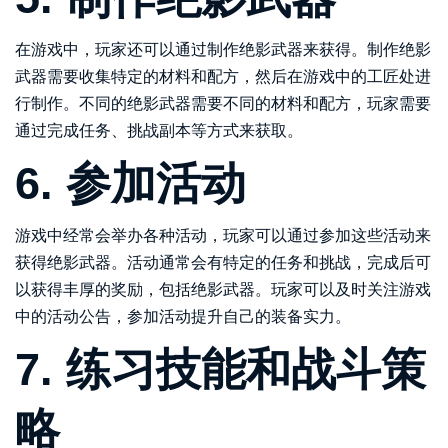
在游戏中，玩家还可以通过制作绝影武器来获得。制作绝影
武器需要收集特定的材料和配方，然后在游戏中的工匠处进
行制作。不同的绝影武器需要不同的材料和配方，玩家需要
通过完成任务、挑战副本等方式来获取。
6. 参加活动
游戏中经常会举办各种活动，玩家可以通过参加这些活动来
获得绝影武器。活动通常会有特定的任务和挑战，完成后可
以获得丰厚的奖励，包括绝影武器。玩家可以及时关注游戏
中的活动公告，参加活动提升自己的装备实力。
7. 练习技能和战斗策
略