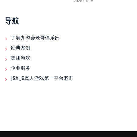
2026-04-15
导航
了解九游会老哥俱乐部
经典案例
集团游戏
企业服务
找到j9真人游戏第一平台老哥