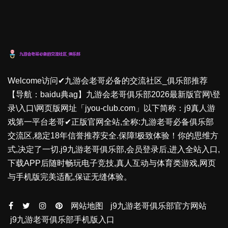
Welcome访问✔九游会老哥必备的交流社区_俱乐部推荐
【导航：baidu典ag】九游会老哥俱乐部2026最新版官网\登
录\入口\网页版网址「jyou-club.com」以下简称：j9真人游
戏第一平台老哥✔正版官网全站,全称:九游老哥必备俱乐部
交流区,稳定18年信誉推荐安全.保障!极致体验！你的思维方
式,决定了一切.j9九游老哥俱乐部,会员登录后,进入全站入口,
下载APP后随时畅玩电子竞技,真人互动与体育类游戏,网页
与手机版完美适配,保证无缝体验。
网站地图
j9九游老哥俱乐部官方网站
j9九游老哥俱乐部手机版入口