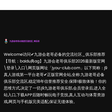
Welcome访问✔九游会老哥必备的交流社区_俱乐部推荐
【导航：baidu典ag】九游会老哥俱乐部2026最新版官网
\登录\入口\网页版网址「jyou-club.com」以下简称：j9
真人游戏第一平台老哥✔正版官网全站,全称:九游老哥必备
俱乐部交流区,稳定18年信誉推荐安全.保障!极致体验！你的
思维方式,决定了一切.j9九游老哥俱乐部,会员登录后,进入全
站入口,下载APP后随时畅玩电子竞技,真人互动与体育类游
戏,网页与手机版完美适配,保证无缝体验。