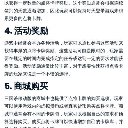
以获得一定数量的点将卡牌奖励。这个奖励通常会根据连续
签到的天数逐渐增加，因此玩家可以保持每天登录游戏来积
累更多的点将卡牌。
4. 活动奖励
游戏中经常会举办各种活动，玩家可以通过参与这些活动来
获得丰厚的点将卡牌奖励。这些活动可能是限时的，玩家需
要在规定的时间内完成指定的任务或达到一定的要求才能获
得奖励。活动奖励通常比较丰富，对于想要快速获得点将卡
牌的玩家来说是一个不错的选择。
5. 商城购买
三国杀移动版的商城中也提供了点将卡牌的购买选项。玩家
可以使用游戏内的虚拟货币或者真实货币购买点将卡牌。商
城中通常会有不同的卡牌包，玩家可以根据自己的需求和预
算选择购买。购买点将卡牌可以快速增加自己的卡牌库，并