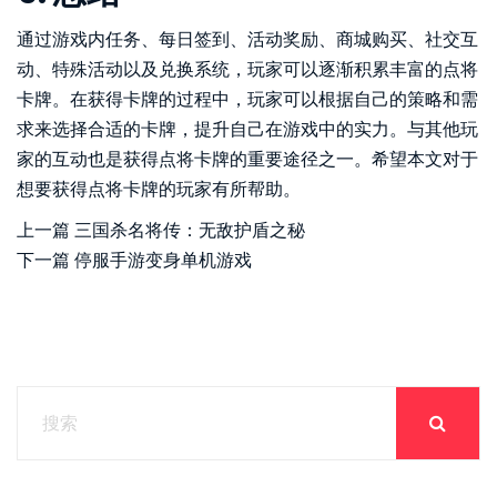
通过游戏内任务、每日签到、活动奖励、商城购买、社交互
动、特殊活动以及兑换系统，玩家可以逐渐积累丰富的点将
卡牌。在获得卡牌的过程中，玩家可以根据自己的策略和需
求来选择合适的卡牌，提升自己在游戏中的实力。与其他玩
家的互动也是获得点将卡牌的重要途径之一。希望本文对于
想要获得点将卡牌的玩家有所帮助。
上一篇
三国杀名将传：无敌护盾之秘
下一篇
停服手游变身单机游戏