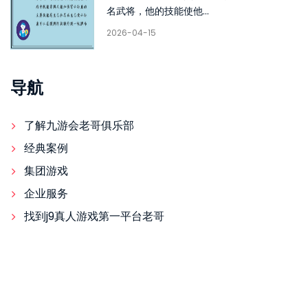
名武将，他的技能使他...
2026-04-15
导航
了解九游会老哥俱乐部
经典案例
集团游戏
企业服务
找到j9真人游戏第一平台老哥