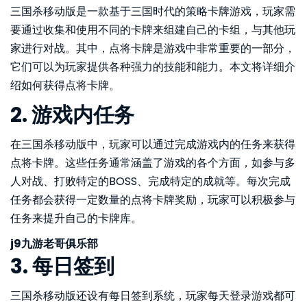
三国杀移动版是一款基于三国时代的策略卡牌游戏，玩家需
要通过收集和使用不同的卡牌来组建自己的卡组，与其他玩
家进行对战。其中，点将卡牌是游戏中非常重要的一部分，
它们可以为玩家提供各种强力的技能和能力。本文将详细介
绍如何获得点将卡牌。
2. 游戏内任务
在三国杀移动版中，玩家可以通过完成游戏内的任务来获得
点将卡牌。这些任务通常涵盖了游戏的各个方面，如参与多
人对战、打败特定的BOSS、完成特定的成就等。每次完成
任务都会获得一定数量的点将卡牌奖励，玩家可以积极参与
任务来提升自己的卡牌库。
j9九游老哥俱乐部
3. 每日签到
三国杀移动版还设有每日签到系统，玩家每天登录游戏都可