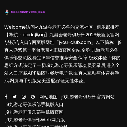
Welcome访问✔九游会老哥必备的交流社区_俱乐部推荐
【导航：baidu典ag】九游会老哥俱乐部2026最新版官网
\登录\入口\网页版网址「jyou-club.com」以下简称：j9
真人游戏第一平台老哥✔正版官网全站,全称:九游老哥必备
俱乐部交流区,稳定18年信誉推荐安全.保障!极致体验！你的
思维方式,决定了一切.j9九游老哥俱乐部,会员登录后,进入全
站入口,下载APP后随时畅玩电子竞技,真人互动与体育类游
戏,网页与手机版完美适配,保证无缝体验。
网站地图
j9九游老哥俱乐部官方网站
j9九游老哥俱乐部手机版入口
j9九游老哥俱乐部手机版官网
j9九游老哥俱乐部Web网页版