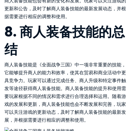
商人装备技能也会有新的变化和发展。玩家可以关注游戏的
更新和公告，及时了解商人装备技能的最新发展动态，并根
据需要进行相应的调整和使用。
8. 商人装备技能的总
结
商人装备技能是《全面战争三国》中一项非常重要的技能，
它能够提升商人的能力和效率，使其在贸易和商业活动中更
具竞争力。玩家可以通过完成任务、商人升级和特定事件触
发等途径获得商人装备技能。商人装备技能的提升和使用需
要玩家根据不同的情况和需求进行合理选择和运用。随着游
戏的发展和更新，商人装备技能也会不断发展和完善，玩家
可以关注游戏的更新动态，及时了解商人装备技能的最新发
展，并根据需要进行相应的调整和使用。