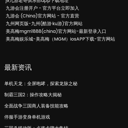
j9九游老哥俱乐部app下载地址
九游会注册开户 - 官方平台立即加入
九游会 (China)官方网站 - 官方直营
九州网页版-九州(酷游·ku游)官方网站
美高梅mgm1888(china)官方网站-最新登录入口
美高梅娱乐城-美高梅（MGM）iosAPP下载-官方网站
最新资讯
单机天龙：全屏咆哮，探索龙脉之秘
制霸三国2：操作攻略大揭秘
全面战争三国商人装备技能攻略
停服手游变身单机游戏